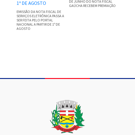
DE JUNHO DO NOTA FISCAL
GAÚCHA RECEBEM PREMIAÇÃO
EMISSÃO DA NOTA FISCAL DE
SERVIÇOS ELETRÔNICA PASSA A
SER FEITA PELO PORTAL
NACIONAL A PARTIR DE 1º DE
AGOSTO
Conteúdo Rodapé