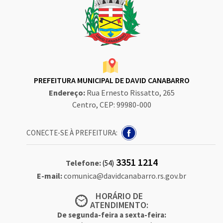
PREFEITURA MUNICIPAL DE DAVID CANABARRO
Endereço:
Rua Ernesto Rissatto, 265
Centro, CEP: 99980-000
CONECTE-SE À PREFEITURA:
3351 1214
Telefone:
(54)
E-mail:
comunica@davidcanabarro.rs.gov.br
HORÁRIO DE
ATENDIMENTO:
De segunda-feira a sexta-feira: