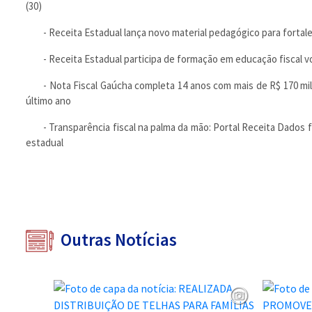
(30)
- Receita Estadual lança novo material pedagógico para fortale
- Receita Estadual participa de formação em educação fiscal 
- Nota Fiscal Gaúcha completa 14 anos com mais de R$ 170 mi
último ano
- Transparência fiscal na palma da mão: Portal Receita Dados
estadual
Outras Notícias