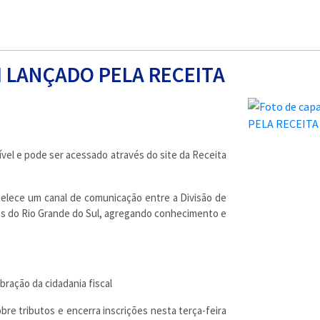
I LANÇADO PELA RECEITA
vel e pode ser acessado através do site da Receita
belece um canal de comunicação entre a Divisão de
s do Rio Grande do Sul, agregando conhecimento e
ração da cidadania fiscal
bre tributos e encerra inscrições nesta terça-feira