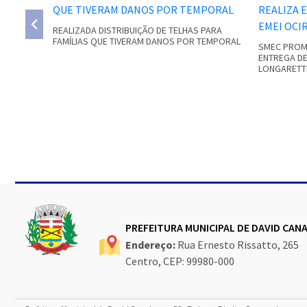
REALIZADA DISTRIBUIÇÃO DE TELHAS PARA
FAMÍLIAS QUE TIVERAM DANOS POR TEMPORAL
SMEC PROMO
ENTREGA DE
LONGARETT
Conteúdo Rodapé
PREFEITURA MUNICIPAL DE DAVID CA
Endereço:
Rua Ernesto Rissatto, 265
Centro, CEP: 99980-000