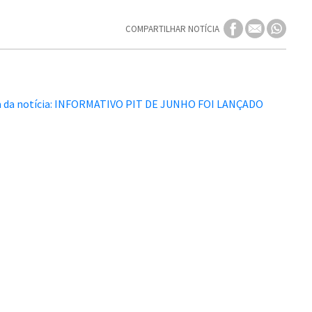
COMPARTILHAR NOTÍCIA