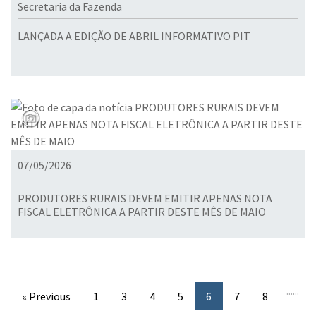
Secretaria da Fazenda
LANÇADA A EDIÇÃO DE ABRIL INFORMATIVO PIT
07/05/2026
PRODUTORES RURAIS DEVEM EMITIR APENAS NOTA
FISCAL ELETRÔNICA A PARTIR DESTE MÊS DE MAIO
...
...
« Previous
1
3
4
5
6
7
8