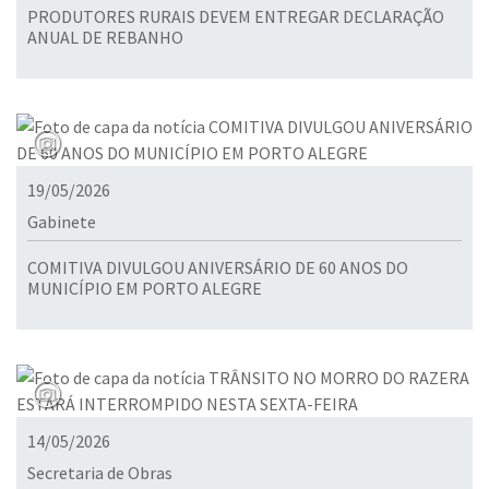
PRODUTORES RURAIS DEVEM ENTREGAR DECLARAÇÃO
ANUAL DE REBANHO
19/05/2026
Gabinete
COMITIVA DIVULGOU ANIVERSÁRIO DE 60 ANOS DO
MUNICÍPIO EM PORTO ALEGRE
14/05/2026
Secretaria de Obras