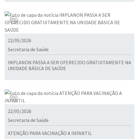
22/05/2026
Secretaria de Saúde
IMPLANON PASSA A SER OFERECIDO GRATUITAMENTE NA
UNIDADE BÁSICA DE SAÚDE
22/05/2026
Secretaria de Saúde
ATENÇÃO PARA VACINAÇÃO A INFANTIL