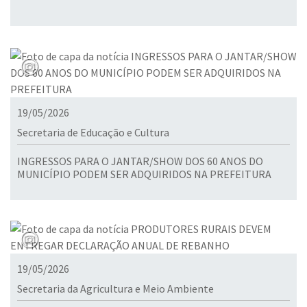
19/05/2026
Secretaria de Educação e Cultura
INGRESSOS PARA O JANTAR/SHOW DOS 60 ANOS DO
MUNICÍPIO PODEM SER ADQUIRIDOS NA PREFEITURA
19/05/2026
Secretaria da Agricultura e Meio Ambiente