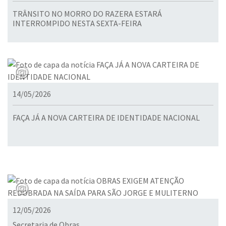
TRÂNSITO NO MORRO DO RAZERA ESTARÁ
INTERROMPIDO NESTA SEXTA-FEIRA
14/05/2026
FAÇA JÁ A NOVA CARTEIRA DE IDENTIDADE NACIONAL
12/05/2026
Secretaria de Obras