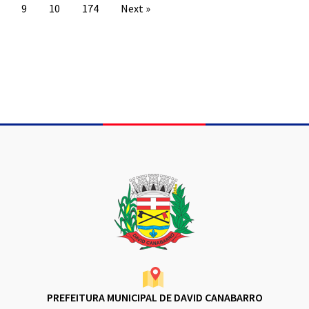
9
10
174
Next »
Conteúdo Rodapé
PREFEITURA MUNICIPAL DE DAVID CANABARRO