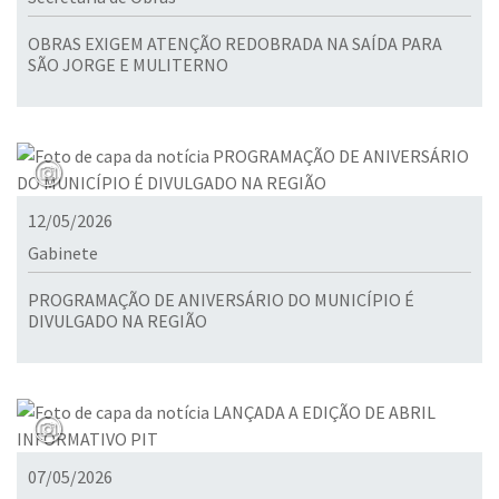
OBRAS EXIGEM ATENÇÃO REDOBRADA NA SAÍDA PARA
SÃO JORGE E MULITERNO
12/05/2026
Gabinete
PROGRAMAÇÃO DE ANIVERSÁRIO DO MUNICÍPIO É
DIVULGADO NA REGIÃO
07/05/2026