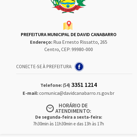
PREFEITURA MUNICIPAL DE DAVID CANABARRO
Endereço:
Rua Ernesto Rissatto, 265
Centro, CEP: 99980-000
CONECTE-SE À PREFEITURA:
3351 1214
Telefone:
(54)
E-mail:
comunica@davidcanabarro.rs.gov.br
HORÁRIO DE
ATENDIMENTO:
De segunda-feira a sexta-feira:
7h30min às 11h30min e das 13h às 17h