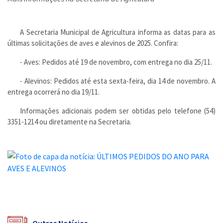
A Secretaria Municipal de Agricultura informa as datas para as
últimas solicitações de aves e alevinos de 2025. Confira:
- Aves: Pedidos até 19 de novembro, com entrega no dia 25/11.
- Alevinos: Pedidos até esta sexta-feira, dia 14 de novembro. A
entrega ocorrerá no dia 19/11.
Informações adicionais podem ser obtidas pelo telefone (54)
3351-1214 ou diretamente na Secretaria.