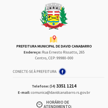
PREFEITURA MUNICIPAL DE DAVID CANABARRO
Endereço:
Rua Ernesto Rissatto, 265
Centro, CEP: 99980-000
CONECTE-SE À PREFEITURA:
3351 1214
Telefone:
(54)
E-mail:
comunica@davidcanabarro.rs.gov.br
HORÁRIO DE
ATENDIMENTO: