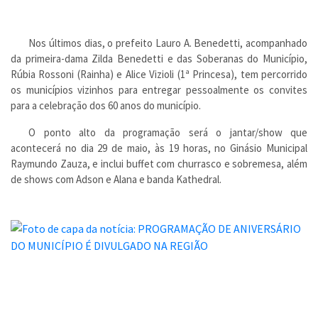
Nos últimos dias, o prefeito Lauro A. Benedetti, acompanhado
da primeira-dama Zilda Benedetti e das Soberanas do Município,
Rúbia Rossoni (Rainha) e Alice Vizioli (1ª Princesa), tem percorrido
os municípios vizinhos para entregar pessoalmente os convites
para a celebração dos 60 anos do município.
O ponto alto da programação será o jantar/show que
acontecerá no dia 29 de maio, às 19 horas, no Ginásio Municipal
Raymundo Zauza, e inclui buffet com churrasco e sobremesa, além
de shows com Adson e Alana e banda Kathedral.