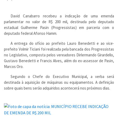
David Canabarro recebeu a indicação de uma emenda
parlamentar no valor de R$ 200 mil, destinada pelo deputado
estadual Guilherme Pasin (Progressistas) em parceria com o
deputado federal Afonso Hamm.
A entrega do ofício ao prefeito Lauro Benedetti e ao vice-
prefeito Volmir Ticiani foi realizada pela bancada dos Progressistas
no Legislativo, composta pelos vereadores Dirlermando Girardello,
Gustavo Benedetti e Francis Alves, além do ex-assessor de Pasin,
Marcos Oro.
Segundo o Chefe do Executivo Municipal, a verba será
destinada à aquisição de máquinas ou equipamentos. A definição
sobre quais bens serão adquiridos acontecerá nos próximos dias.