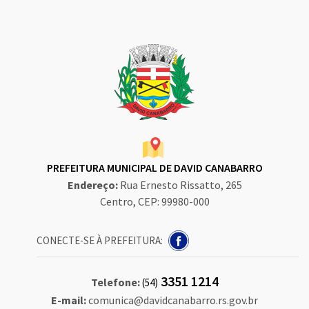
PREFEITURA MUNICIPAL DE DAVID CANABARRO
Endereço:
Rua Ernesto Rissatto, 265
Centro, CEP: 99980-000
CONECTE-SE À PREFEITURA:
3351 1214
Telefone:
(54)
E-mail:
comunica@davidcanabarro.rs.gov.br