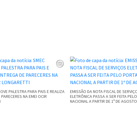
VE PALESTRA PARA PAIS E REALIZA
EMISSÃO DA NOTA FISCAL DE SERVIÇ
 PARECERES NA EMEI OCIR
ELETRÔNICA PASSA A SER FEITA PEL
I
NACIONAL A PARTIR DE 1º DE AGOSTO