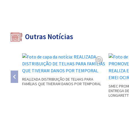
Outras Notícias
REALIZADA DISTRIBUIÇÃO DE TELHAS PARA
FAMÍLIAS QUE TIVERAM DANOS POR TEMPORAL
SMEC PROMO
ENTREGA DE
LONGARETT
Conteúdo Rodapé