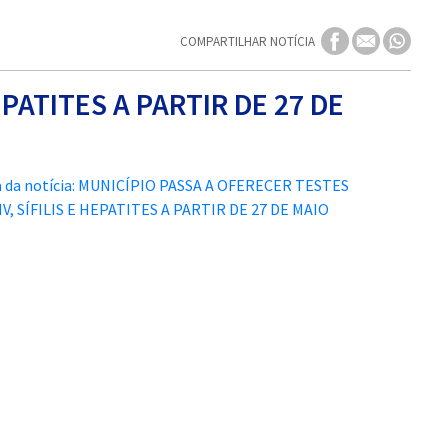
COMPARTILHAR NOTÍCIA
PATITES A PARTIR DE 27 DE