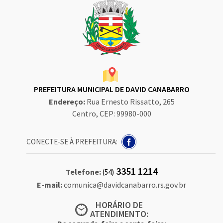
PREFEITURA MUNICIPAL DE DAVID CANABARRO
Endereço:
Rua Ernesto Rissatto, 265
Centro, CEP: 99980-000
CONECTE-SE À PREFEITURA:
3351 1214
Telefone:
(54)
E-mail:
comunica@davidcanabarro.rs.gov.br
HORÁRIO DE
ATENDIMENTO: