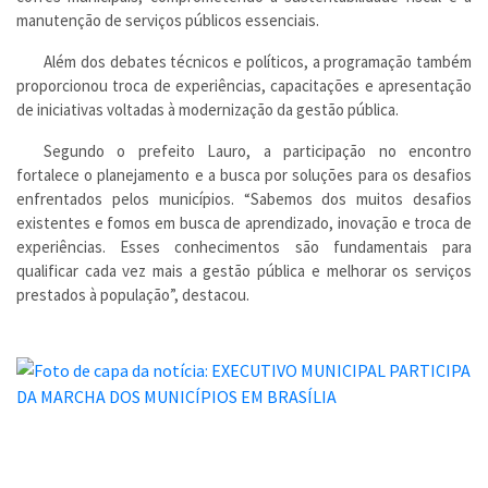
manutenção de serviços públicos essenciais.
Além dos debates técnicos e políticos, a programação também
proporcionou troca de experiências, capacitações e apresentação
de iniciativas voltadas à modernização da gestão pública.
Segundo o prefeito Lauro, a participação no encontro
fortalece o planejamento e a busca por soluções para os desafios
enfrentados pelos municípios. “Sabemos dos muitos desafios
existentes e fomos em busca de aprendizado, inovação e troca de
experiências. Esses conhecimentos são fundamentais para
qualificar cada vez mais a gestão pública e melhorar os serviços
prestados à população”, destacou.