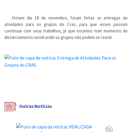
Ontem dia 18 de novembro, foram feitas as entregas de
atividades para os grupos do Cras, para que esses possam
continuar com seus trabalhos, já que estamos num momento de
distanciamento social onde os grupos não podem se reunir.
Outras Notícias