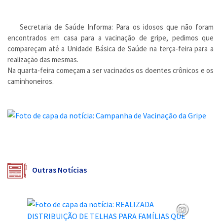
Secretaria de Saúde Informa: Para os idosos que não foram
encontrados em casa para a vacinação de gripe, pedimos que
compareçam até a Unidade Básica de Saúde na terça-feira para a
realização das mesmas.
Na quarta-feira começam a ser vacinados os doentes crônicos e os
caminhoneiros.
Outras Notícias