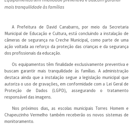
mais tranquilidade às famílias
A Prefeitura de David Canabarro, por meio da Secretaria
Municipal de Educação e Cultura, está concluindo a instalação de
câmeras de segurança na Creche Municipal, como parte de uma
ação voltada ao reforço da proteção das crianças e da segurança
dos profissionais da educação.
Os equipamentos têm finalidade exclusivamente preventiva e
buscam garantir mais tranquilidade às famílias. A administração
destaca ainda que a instalação segue a legislação municipal que
autoriza o uso de gravações, em conformidade com a Lei Geral de
Proteção de Dados (LGPD), assegurando o tratamento
responsável das imagens.
Nos próximos dias, as escolas municipais Torres Homem e
Chapeuzinho Vermelho também receberão os novos sistemas de
monitoramento.