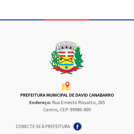
PREFEITURA MUNICIPAL DE DAVID CANABARRO
Endereço:
Rua Ernesto Rissatto, 265
Centro, CEP: 99980-000
CONECTE-SE À PREFEITURA: