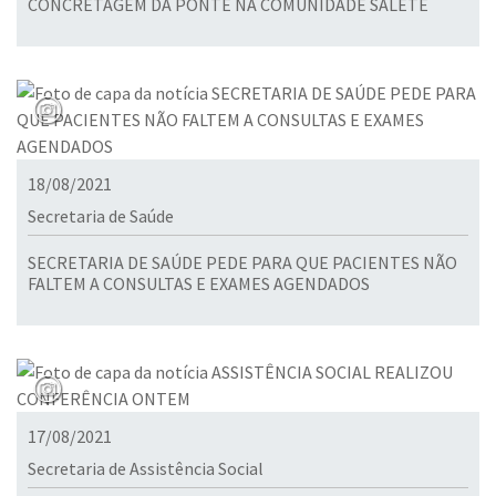
CONCRETAGEM DA PONTE NA COMUNIDADE SALETE
18/08/2021
Secretaria de Saúde
SECRETARIA DE SAÚDE PEDE PARA QUE PACIENTES NÃO
FALTEM A CONSULTAS E EXAMES AGENDADOS
17/08/2021
Secretaria de Assistência Social