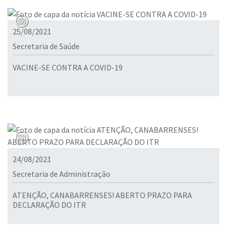
25/08/2021
Secretaria de Saúde
VACINE-SE CONTRA A COVID-19
24/08/2021
Secretaria de Administração
ATENÇÃO, CANABARRENSES! ABERTO PRAZO PARA
DECLARAÇÃO DO ITR