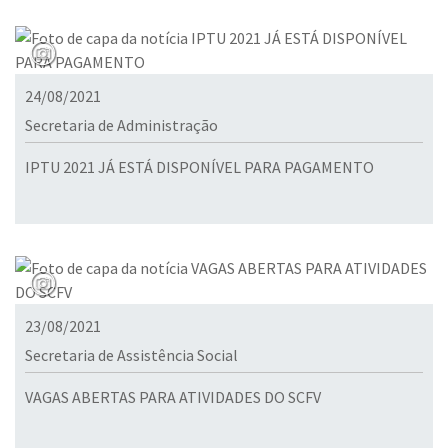
24/08/2021
Secretaria de Administração
IPTU 2021 JÁ ESTÁ DISPONÍVEL PARA PAGAMENTO
23/08/2021
Secretaria de Assistência Social
VAGAS ABERTAS PARA ATIVIDADES DO SCFV