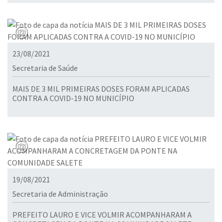
23/08/2021
Secretaria de Saúde
MAIS DE 3 MIL PRIMEIRAS DOSES FORAM APLICADAS
CONTRA A COVID-19 NO MUNICÍPIO
19/08/2021
Secretaria de Administração
PREFEITO LAURO E VICE VOLMIR ACOMPANHARAM A