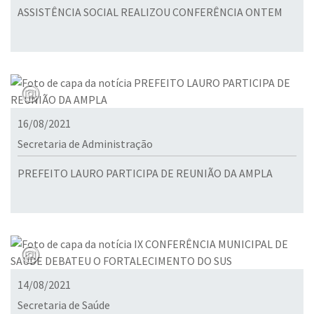
ASSISTÊNCIA SOCIAL REALIZOU CONFERÊNCIA ONTEM
16/08/2021
Secretaria de Administração
PREFEITO LAURO PARTICIPA DE REUNIÃO DA AMPLA
14/08/2021
Secretaria de Saúde