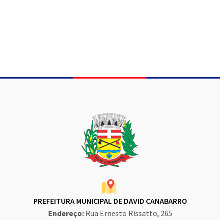
Conteúdo Rodapé
PREFEITURA MUNICIPAL DE DAVID CANABARRO
Endereço:
Rua Ernesto Rissatto, 265